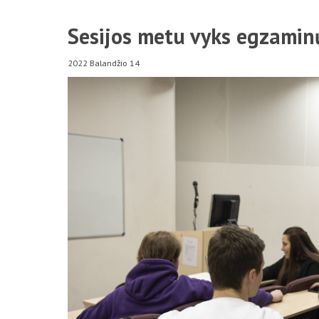
Sesijos metu vyks egzamin
2022 Balandžio 14