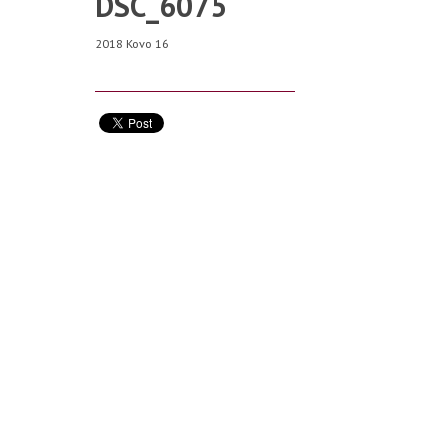
DSC_6075
2018 Kovo 16