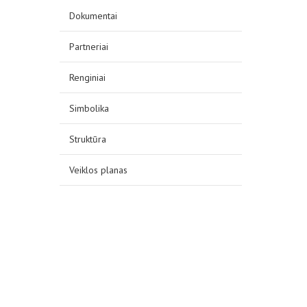
Dokumentai
Partneriai
Renginiai
Simbolika
Struktūra
Veiklos planas